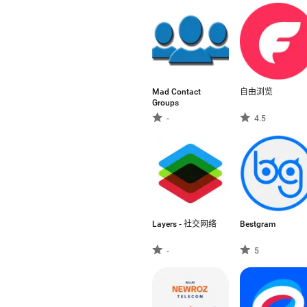
Mad Contact
自由浏览
Groups
-
4.5
Layers - 社交网络
Bestgram
-
5