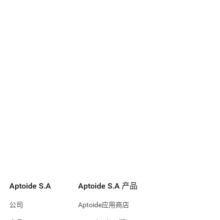
Aptoide S.A
Aptoide S.A 产品
公司
Aptoide应用商店