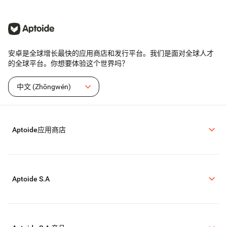
安卓是全球增长最快的应用商店和发行平台。我们是面对全球人才
的全球平台。你想要体验这个世界吗？
中文 (Zhōngwén)
Aptoide应用商店
Aptoide S.A