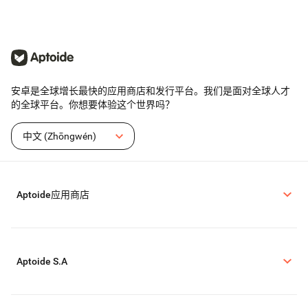
安卓是全球增长最快的应用商店和发行平台。我们是面对全球人才
的全球平台。你想要体验这个世界吗？
中文 (Zhōngwén)
Aptoide应用商店
Aptoide S.A