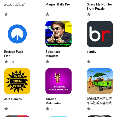
كوميكس مصرى
Magnet Balls Pro
Guess My Number
Brain Puzzle
-
-
-
Resicon Pack -
Bolsonaro
beruby
Flat
Mitagem
3.5
-
-
ACK Comics
Tiradas
城市机场出租车汽
Malcriadas
车驾驶模拟器游戏
-
-
-